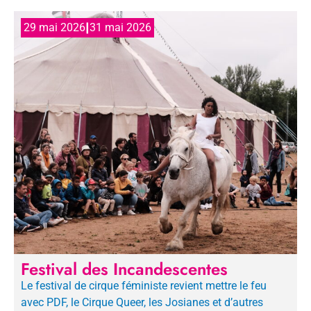
|
29 mai 2026
31 mai 2026
Festival des Incandescentes
Le festival de cirque féministe revient mettre le feu
avec PDF, le Cirque Queer, les Josianes et d’autres