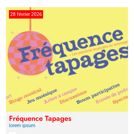
28 février 2026
Fréquence Tapages
lorem ipsum