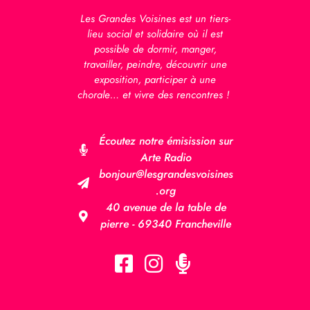
Les Grandes Voisines est un tiers-
lieu social et solidaire où il est
possible de dormir, manger,
travailler, peindre, découvrir une
exposition, participer à une
chorale… et vivre des rencontres !
Écoutez notre émisission sur
Arte Radio
bonjour@lesgrandesvoisines
.org
40 avenue de la table de
pierre - 69340 Francheville