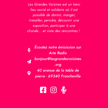
Les Grandes Voisines est un tiers-
lieu social et solidaire où il est
possible de dormir, manger,
travailler, peindre, découvrir une
exposition, participer à une
chorale… et vivre des rencontres !
Écoutez notre émisission sur
Arte Radio
bonjour@lesgrandesvoisines
.org
40 avenue de la table de
pierre - 69340 Francheville