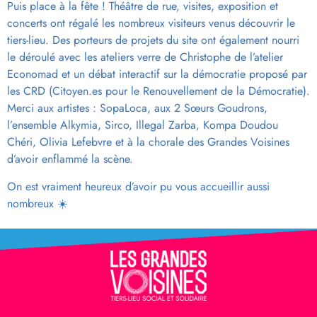
Puis place à la fête ! Théâtre de rue, visites, exposition et
concerts ont régalé les nombreux visiteurs venus découvrir le
tiers-lieu. Des porteurs de projets du site ont également nourri
le déroulé avec les ateliers verre de Christophe de l’atelier
Economad et un débat interactif sur la démocratie proposé par
les CRD (Citoyen.es pour le Renouvellement de la Démocratie).
Merci aux artistes : SopaLoca, aux 2 Sœurs Goudrons,
l’ensemble Alkymia, Sirco, Illegal Zarba, Kompa Doudou
Chéri, Olivia Lefebvre et à la chorale des Grandes Voisines
d’avoir enflammé la scène.
On est vraiment heureux d’avoir pu vous accueillir aussi
nombreux ☀️