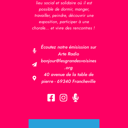
lieu social et solidaire où il est
possible de dormir, manger,
travailler, peindre, découvrir une
exposition, participer à une
chorale… et vivre des rencontres !
Écoutez notre émisission sur
Arte Radio
bonjour@lesgrandesvoisines
.org
40 avenue de la table de
pierre - 69340 Francheville