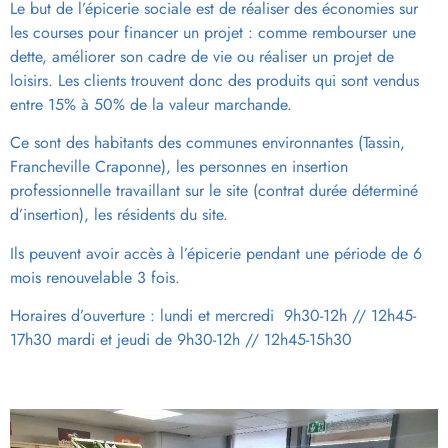
Le but de l’épicerie sociale est de réaliser des économies sur
les courses pour financer un projet : comme rembourser une
dette, améliorer son cadre de vie ou réaliser un projet de
loisirs. Les clients trouvent donc des produits qui sont vendus
entre 15% à 50% de la valeur marchande.
Ce sont des habitants des communes environnantes (Tassin,
Francheville Craponne), les personnes en insertion
professionnelle travaillant sur le site (contrat durée déterminé
d’insertion), les résidents du site.
Ils peuvent avoir accès à l’épicerie pendant une période de 6
mois renouvelable 3 fois.
Horaires d’ouverture :
lundi et mercredi 9h30-12h // 12h45-
17h30 mardi et jeudi de 9h30-12h //
12h45-15h30