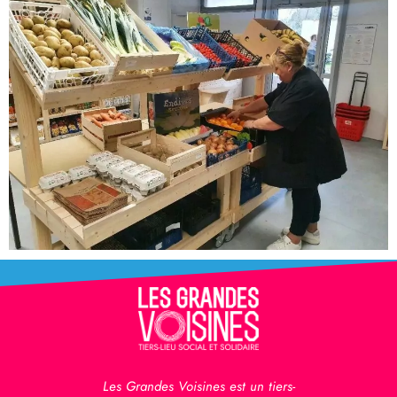
Les Grandes Voisines est un tiers-