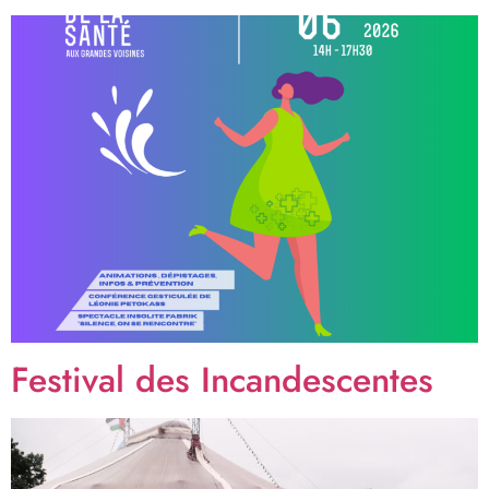
Festival des Incandescentes