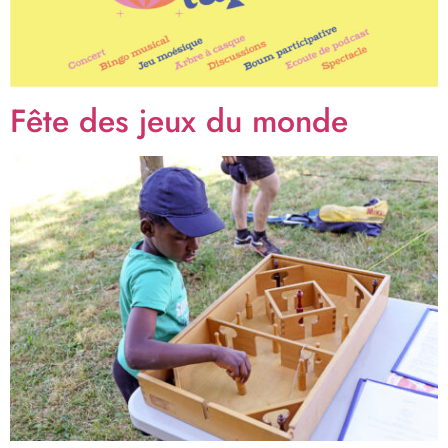
Fête des jeux du monde