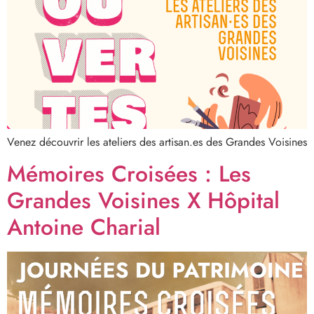
Venez découvrir les ateliers des artisan.es des Grandes Voisines
Mémoires Croisées : Les
Grandes Voisines X Hôpital
Antoine Charial