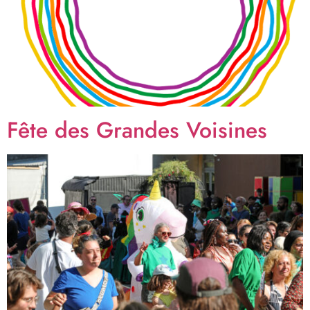
Fête des Grandes Voisines