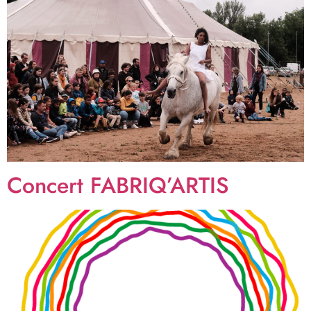
Concert FABRIQ’ARTIS