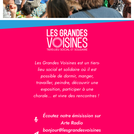
Les Grandes Voisines est un tiers-
lieu social et solidaire où il est
possible de dormir, manger,
travailler, peindre, découvrir une
exposition, participer à une
chorale… et vivre des rencontres !
Écoutez notre émisission sur
Arte Radio
bonjour@lesgrandesvoisines