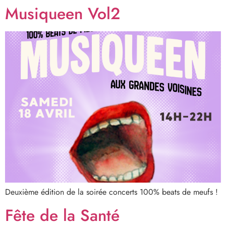
Musiqueen Vol2
Deuxième édition de la soirée concerts 100% beats de meufs !
Fête de la Santé