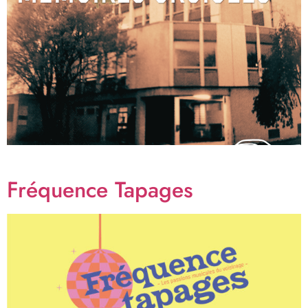
Fréquence Tapages