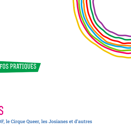
NFOS PRATIQUES
s
F, le Cirque Queer, les Josianes et d’autres