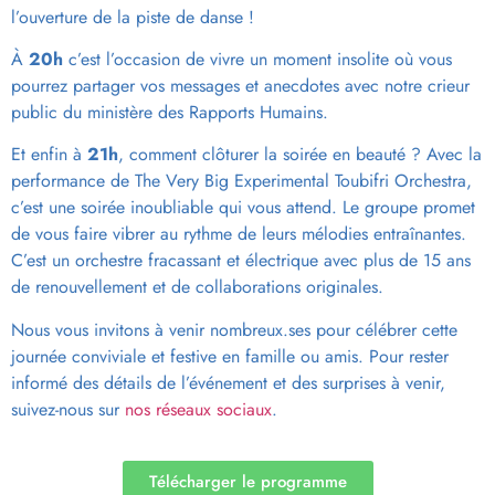
l’ouverture de la piste de danse !
À
20h
c’est l’occasion de vivre un moment insolite où vous
pourrez partager vos messages et anecdotes avec notre crieur
public du ministère des Rapports Humains.
Et enfin à
21h
, comment clôturer la soirée en beauté ? Avec la
performance de The Very Big Experimental Toubifri Orchestra,
c’est une soirée inoubliable qui vous attend. Le groupe promet
de vous faire vibrer au rythme de leurs mélodies entraînantes.
C’est un orchestre fracassant et électrique avec plus de 15 ans
de renouvellement et de collaborations originales.
Nous vous invitons à venir nombreux.ses pour célébrer cette
journée conviviale et festive en famille ou amis. Pour rester
informé des détails de l’événement et des surprises à venir,
suivez-nous sur
nos réseaux sociaux
.
Télécharger le programme