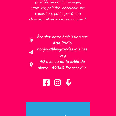
possible de dormir, manger,
travailler, peindre, découvrir une
exposition, participer à une
chorale… et vivre des rencontres !
Écoutez notre émisission sur
Arte Radio
bonjour@lesgrandesvoisines
.org
40 avenue de la table de
pierre - 69340 Francheville