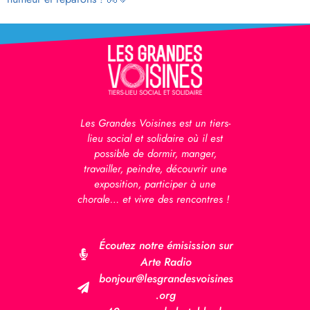
Les Grandes Voisines est un tiers-
lieu social et solidaire où il est
possible de dormir, manger,
travailler, peindre, découvrir une
exposition, participer à une
chorale… et vivre des rencontres !
Écoutez notre émisission sur
Arte Radio
bonjour@lesgrandesvoisines
.org