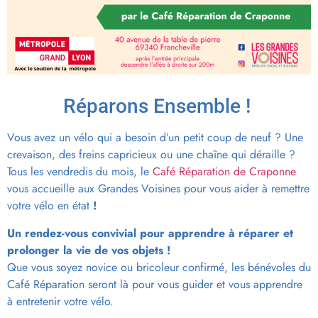
Réparons Ensemble !
Vous avez un vélo qui a besoin d’un petit coup de neuf ? Une
crevaison, des freins capricieux ou une chaîne qui déraille ?
Tous les vendredis du mois, le
Café Réparation de Craponne
vous accueille aux Grandes Voisines pour vous aider à remettre
votre vélo en état
!
Un rendez-vous convivial pour apprendre à réparer et
prolonger la vie de vos objets !
Que vous soyez novice ou bricoleur confirmé, les bénévoles du
Café Réparation seront là pour vous guider et vous apprendre
à entretenir votre vélo.