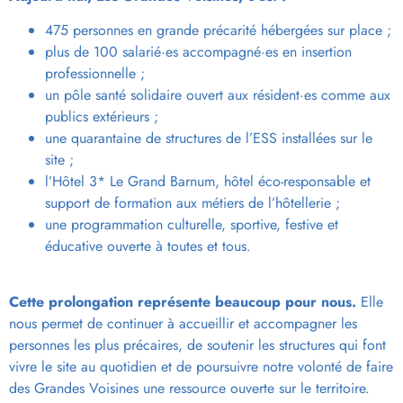
475 personnes en grande précarité hébergées sur place ;
plus de 100 salarié·es accompagné·es en insertion
professionnelle ;
un pôle santé solidaire ouvert aux résident·es comme aux
publics extérieurs ;
une quarantaine de structures de l’ESS installées sur le
site ;
l’Hôtel 3* Le Grand Barnum, hôtel éco-responsable et
support de formation aux métiers de l’hôtellerie ;
une programmation culturelle, sportive, festive et
éducative ouverte à toutes et tous.
Cette prolongation représente beaucoup pour nous.
Elle
nous permet de continuer à accueillir et accompagner les
personnes les plus précaires, de soutenir les structures qui font
vivre le site au quotidien et de poursuivre notre volonté de faire
des Grandes Voisines une ressource ouverte sur le territoire.