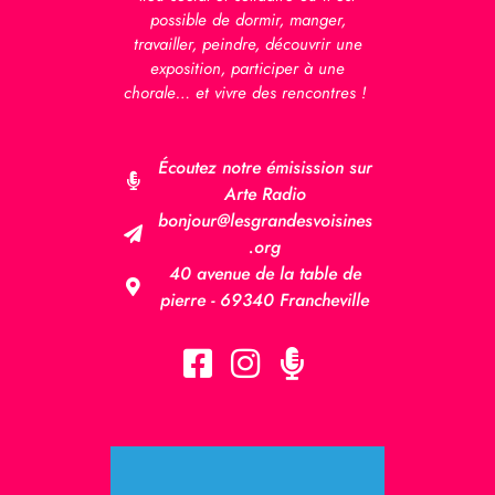
possible de dormir, manger,
travailler, peindre, découvrir une
exposition, participer à une
chorale… et vivre des rencontres !
Écoutez notre émisission sur
Arte Radio
bonjour@lesgrandesvoisines
.org
40 avenue de la table de
pierre - 69340 Francheville