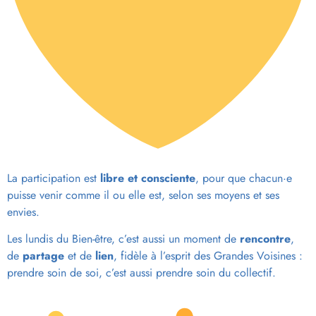
La participation est
libre et consciente
, pour que chacun·e
puisse venir comme il ou elle est, selon ses moyens et ses
envies.
Les lundis du Bien-être, c’est aussi un moment de
rencontre
,
de
partage
et de
lien
, fidèle à l’esprit des Grandes Voisines :
prendre soin de soi, c’est aussi prendre soin du collectif.