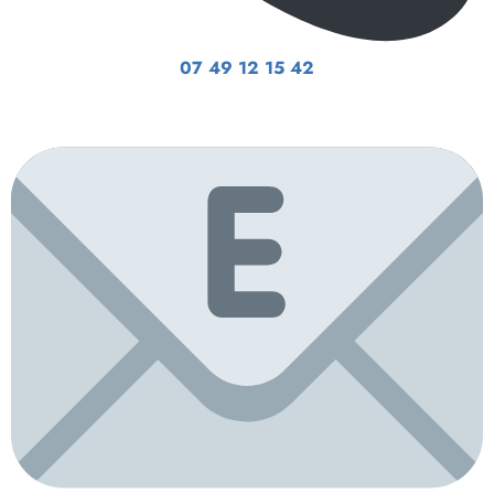
07 49 12 15 42