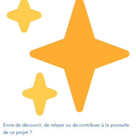
Envie de découvrir, de relayer ou de contribuer à la poursuite
de ce projet ?