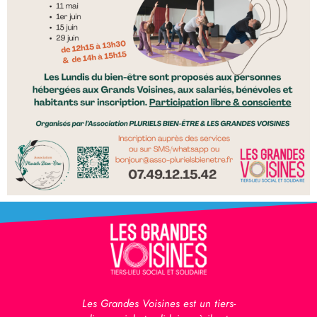
Les Grandes Voisines est un tiers-