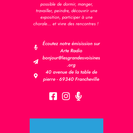
possible de dormir, manger,
travailler, peindre, découvrir une
exposition, participer à une
chorale… et vivre des rencontres !
Écoutez notre émisission sur
Arte Radio
bonjour@lesgrandesvoisines
.org
40 avenue de la table de
pierre - 69340 Francheville