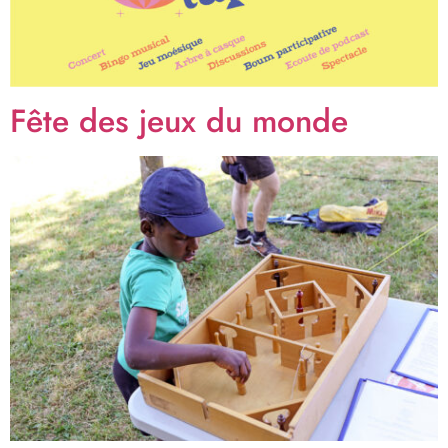
Fête des jeux du monde