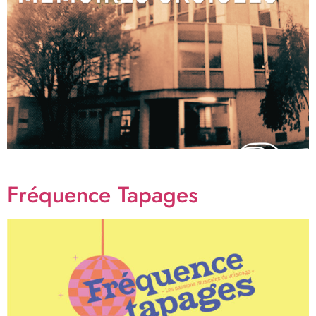
Fréquence Tapages