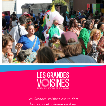
Les Grandes Voisines est un tiers-
lieu social et solidaire où il est