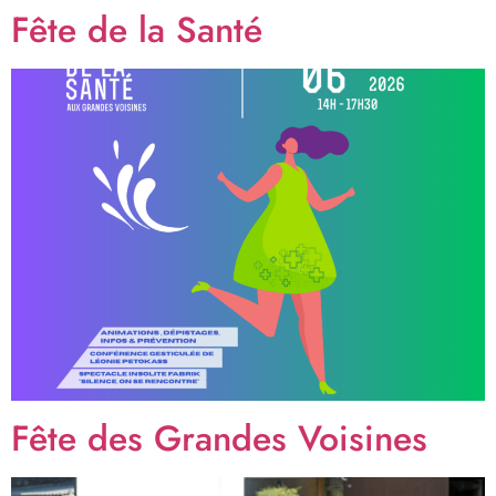
Fête de la Santé
Fête des Grandes Voisines