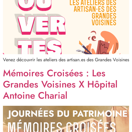
Venez découvrir les ateliers des artisan.es des Grandes Voisines
Mémoires Croisées : Les
Grandes Voisines X Hôpital
Antoine Charial