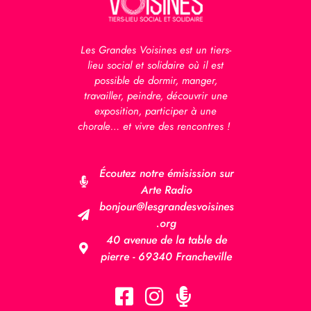
Les Grandes Voisines est un tiers-
lieu social et solidaire où il est
possible de dormir, manger,
travailler, peindre, découvrir une
exposition, participer à une
chorale… et vivre des rencontres !
Écoutez notre émisission sur
Arte Radio
bonjour@lesgrandesvoisines
.org
40 avenue de la table de
pierre - 69340 Francheville