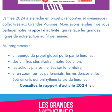
L’année 2024 a été riche en projets, rencontres et dynamiques
collectives aux Grandes Voisines. Nous avons le plaisir de vous
partager notre
rapport d’activité
, qui retrace les grandes
lignes de notre action au fil de l’année.
Au programme :
un aperçu du
projet global
porté par le tiers-lieu,
des
chiffres clés
illustrant notre évolution,
les
actions phares
menées sur le territoire,
et un zoom sur les
partenariats, les résidences et les
événements
qui ont rythmé la vie du tiers-lieu.
Consultez le rapport d’activité 2024
ici
.