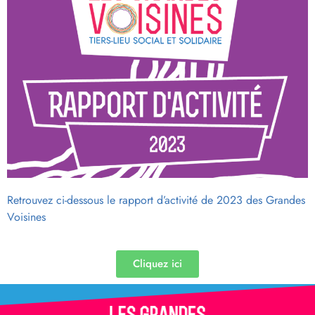
Retrouvez ci-dessous le rapport d’activité de 2023 des Grandes
Voisines
Cliquez ici