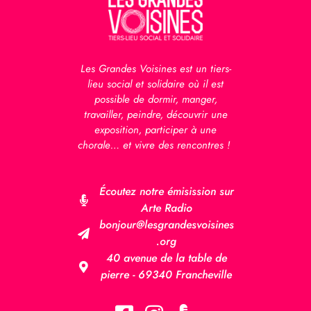
Les Grandes Voisines est un tiers-
lieu social et solidaire où il est
possible de dormir, manger,
travailler, peindre, découvrir une
exposition, participer à une
chorale… et vivre des rencontres !
Écoutez notre émisission sur
Arte Radio
bonjour@lesgrandesvoisines
.org
40 avenue de la table de
pierre - 69340 Francheville